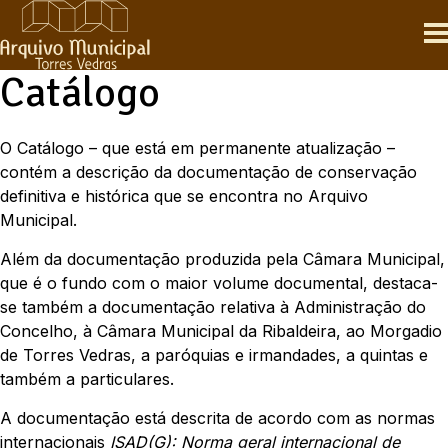
Skip
to
content
Catálogo
O Catálogo – que está em permanente atualização –
contém a descrição da documentação de conservação
definitiva e histórica que se encontra no Arquivo
Municipal.
Além da documentação produzida pela Câmara Municipal,
que é o fundo com o maior volume documental, destaca-
se também a documentação relativa à Administração do
Concelho, à Câmara Municipal da Ribaldeira, ao Morgadio
de Torres Vedras, a paróquias e irmandades, a quintas e
também a particulares.
A documentação está descrita de acordo com as normas
internacionais
ISAD(G): Norma geral internacional de