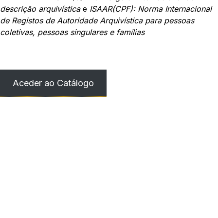
descrição arquivística
e
ISAAR(CPF): Norma Internacional
de Registos de Autoridade Arquivística para pessoas
coletivas, pessoas singulares e famílias
Aceder ao Catálogo