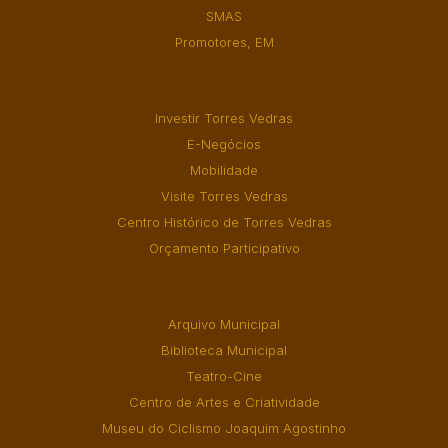
SMAS
Promotores, EM
Investir Torres Vedras
E-Negócios
Mobilidade
Visite Torres Vedras
Centro Histórico de Torres Vedras
Orçamento Participativo
Arquivo Municipal
Biblioteca Municipal
Teatro-Cine
Centro de Artes e Criatividade
Museu do Ciclismo Joaquim Agostinho