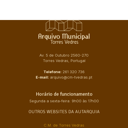
Av. 5 de Outubro 2560-270
Torres Vedras, Portugal
Telefone:
261 320 736
E-mail:
arquivo@cm-tvedras.pt
Horário de funcionamento
Segunda a sexta-feira: 9h00 às 17h00
OUTROS WEBSITES DA AUTARQUIA
C.M. de Torres Vedras