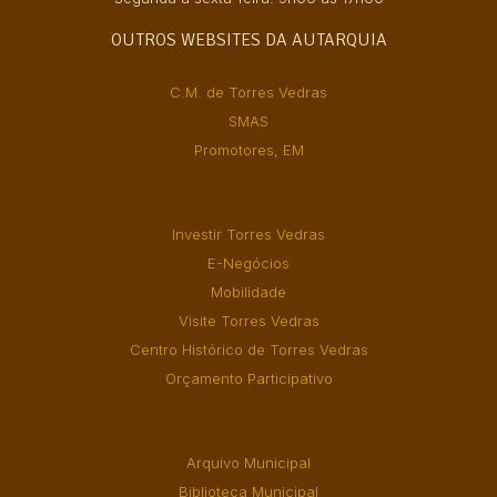
OUTROS WEBSITES DA AUTARQUIA
C.M. de Torres Vedras
SMAS
Promotores, EM
Investir Torres Vedras
E-Negócios
Mobilidade
Visite Torres Vedras
Centro Histórico de Torres Vedras
Orçamento Participativo
Arquivo Municipal
Biblioteca Municipal