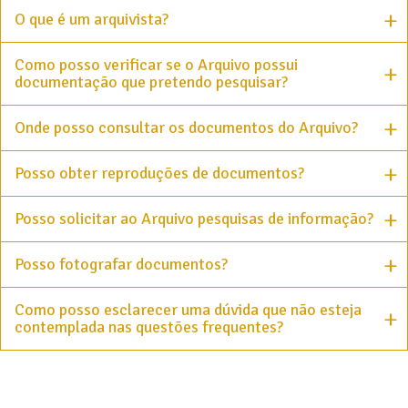
O que é um arquivista?
Como posso verificar se o Arquivo possui
documentação que pretendo pesquisar?
Onde posso consultar os documentos do Arquivo?
Posso obter reproduções de documentos?
Posso solicitar ao Arquivo pesquisas de informação?
Posso fotografar documentos?
Como posso esclarecer uma dúvida que não esteja
contemplada nas questões frequentes?